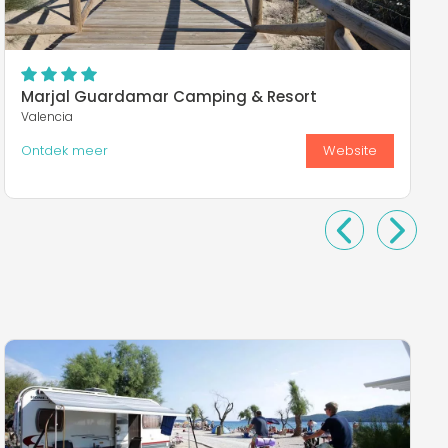
Marjal Guardamar Camping & Resort
Valencia
Ontdek meer
Website