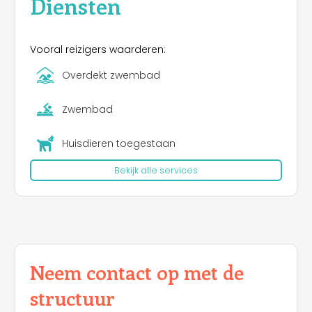
Diensten
Vooral reizigers waarderen:
Overdekt zwembad
Zwembad
Huisdieren toegestaan
Bekijk alle services
Neem contact op met de
structuur