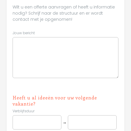
Wilt u een offerte aanvragen of heeft u informatie
nodig? Schrijf naar de structuur en er wordt
contact met je opgenomen!
Jouw bericht
Heeft u al ideeën voor uw volgende
vakantie?
Verblijfsduur
→