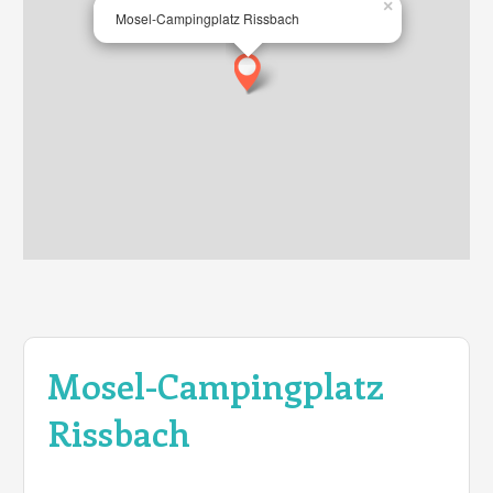
×
Mosel-Campingplatz Rissbach
Mosel-Campingplatz
Rissbach