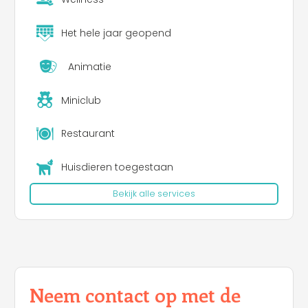
Het hele jaar geopend
Animatie
Miniclub
Restaurant
Huisdieren toegestaan
Bekijk alle services
Neem contact op met de