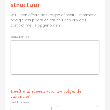
structuur
Wilt u een offerte aanvragen of heeft u informatie
nodig? Schrijf naar de structuur en er wordt
contact met je opgenomen!
Jouw bericht
Heeft u al ideeën voor uw volgende
vakantie?
Verblijfsduur