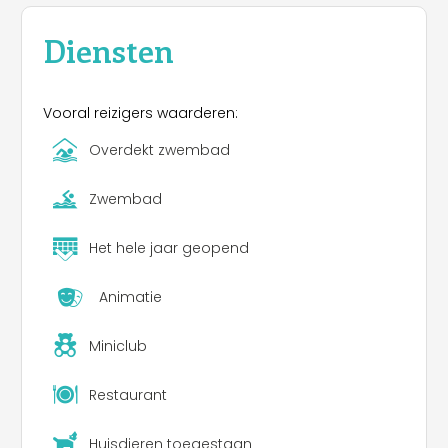
Diensten
Vooral reizigers waarderen:
Overdekt zwembad
Zwembad
Het hele jaar geopend
Animatie
Miniclub
Restaurant
Huisdieren toegestaan