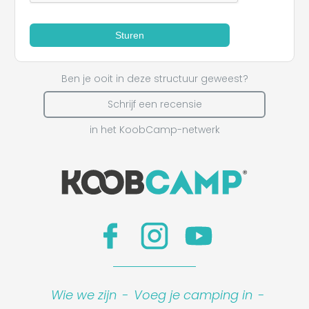
Sturen
Ben je ooit in deze structuur geweest?
Schrijf een recensie
in het KoobCamp-netwerk
Wie we zijn
-
Voeg je camping in
-