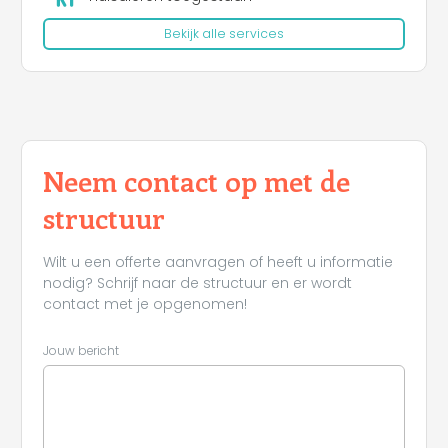
Bekijk alle services
Neem contact op met de
structuur
Wilt u een offerte aanvragen of heeft u informatie
nodig? Schrijf naar de structuur en er wordt
contact met je opgenomen!
Jouw bericht