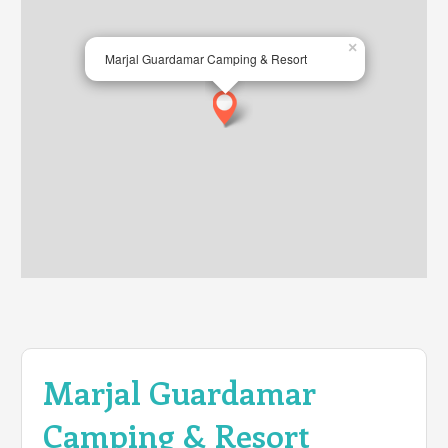
×
Marjal Guardamar Camping & Resort
Marjal Guardamar
Camping & Resort