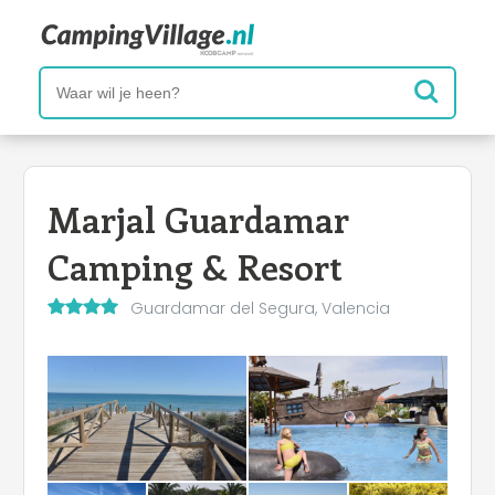
Marjal Guardamar
Camping & Resort
Guardamar del Segura, Valencia