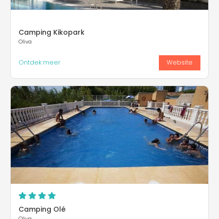
Camping Kikopark
Oliva
Ontdek meer
Website
Camping Olé
Oliva