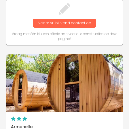
Neem vrijblijvend contact op
Vraag met één klik een offerte aan voor alle constructies op deze
pagina!
Armanello