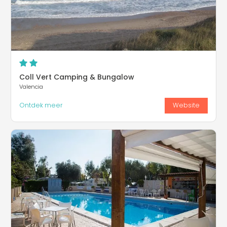
Coll Vert Camping & Bungalow
Valencia
Ontdek meer
Website