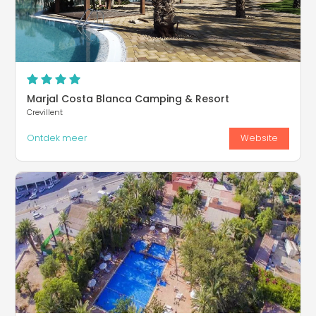
Marjal Costa Blanca Camping & Resort
Crevillent
Ontdek meer
Website