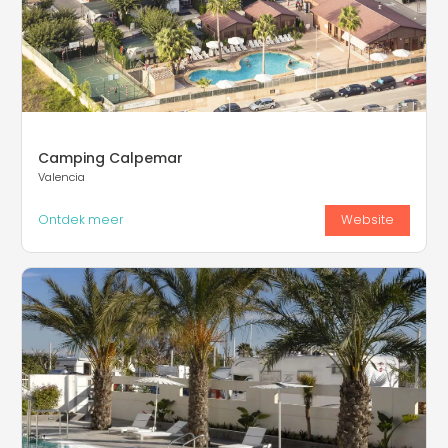
Camping Calpemar
Valencia
Ontdek meer
Website