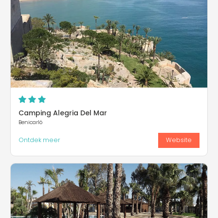
Camping Alegria Del Mar
Benicarló
Ontdek meer
Website