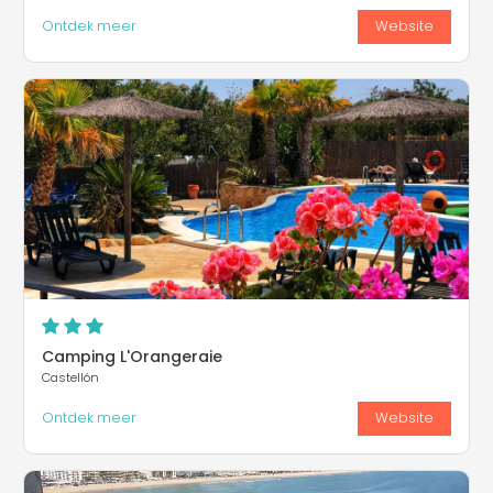
Ontdek meer
Website
Camping L'Orangeraie
Castellón
Ontdek meer
Website