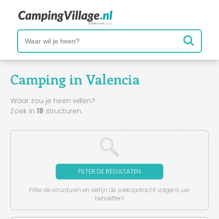
Camping in Valencia
Waar zou je heen willen?
Zoek in
18
structuren.
FILTER DE RESULTATEN
Filter de structuren en verfijn de zoekopdracht volgens uw
behoeften!