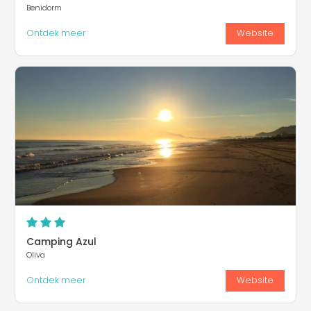
Benidorm
Ontdek meer
Website
Camping Azul
Oliva
Ontdek meer
Website