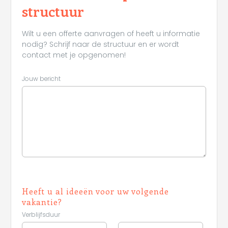
structuur
Wilt u een offerte aanvragen of heeft u informatie
nodig? Schrijf naar de structuur en er wordt
contact met je opgenomen!
Jouw bericht
Heeft u al ideeën voor uw volgende
vakantie?
Verblijfsduur