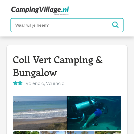
Coll Vert Camping &
Bungalow
Valencia, Valencia