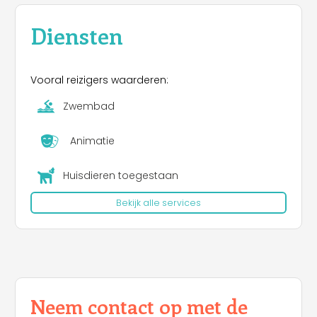
Diensten
Vooral reizigers waarderen:
Zwembad
Animatie
Huisdieren toegestaan
Bekijk alle services
Neem contact op met de