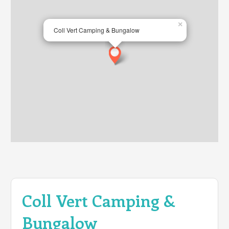
×
Coll Vert Camping & Bungalow
Coll Vert Camping &
Bungalow