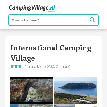
International Camping
Village
Praia a Mare (CS), Calabrië