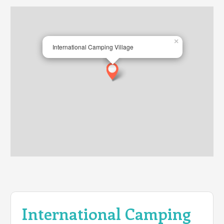
×
International Camping Village
International Camping