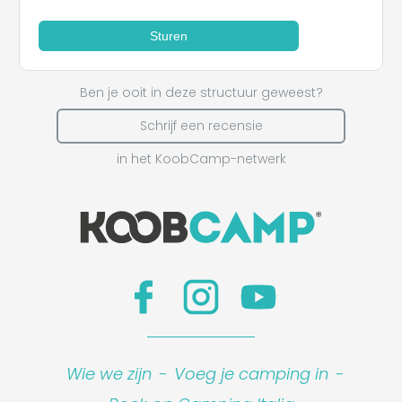
Sturen
Ben je ooit in deze structuur geweest?
Schrijf een recensie
in het KoobCamp-netwerk
Wie we zijn
-
Voeg je camping in
-