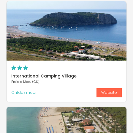
International Camping Village
Praia a Mare (CS)
Ontdek meer
Website