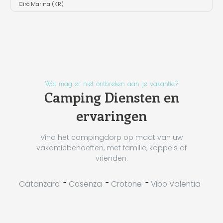
Cirò Marina (KR)
Wat mag er niet ontbreken aan je vakantie?
Camping Diensten en
ervaringen
Vind het campingdorp op maat van uw
vakantiebehoeften, met familie, koppels of
vrienden.
-
-
-
Catanzaro
Cosenza
Crotone
Vibo Valentia