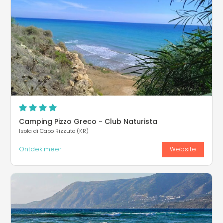
Camping Pizzo Greco - Club Naturista
Isola di Capo Rizzuto (KR)
Ontdek meer
Website