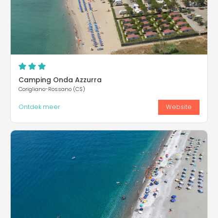
Camping Onda Azzurra
Corigliano-Rossano (CS)
Ontdek meer
Website