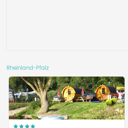
Rheinland-Pfalz