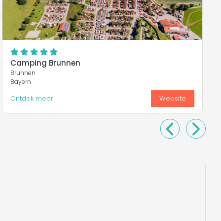
Camping Brunnen
Brunnen
Bayern
Ontdek meer
Website