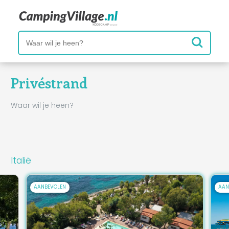
Privéstrand
Waar wil je heen?
Italië
AANBEVOLEN
AAN