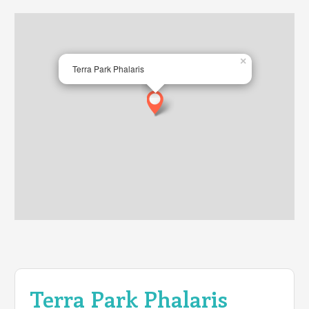
×
Terra Park Phalaris
Terra Park Phalaris