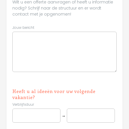
Wilt u een offerte aanvragen of heeft u informatie
nodig? Schrijf naar de structuur en er wordt
contact met je opgenomen!
Jouw bericht
Heeft u al ideeën voor uw volgende
vakantie?
Verblijfsduur
→