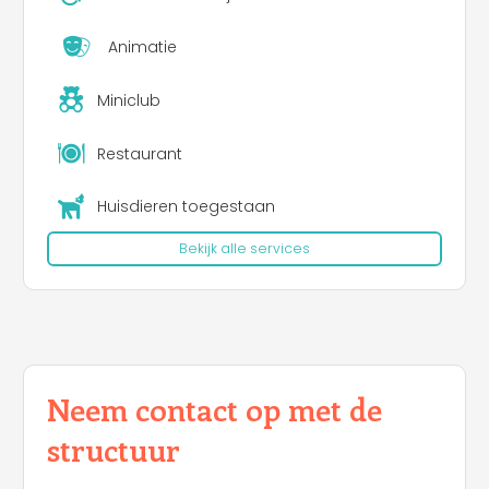
Animatie
Miniclub
Restaurant
Huisdieren toegestaan
Bekijk alle services
Neem contact op met de
structuur