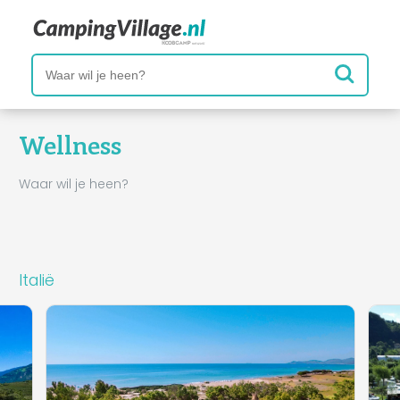
Wellness
Waar wil je heen?
Italië