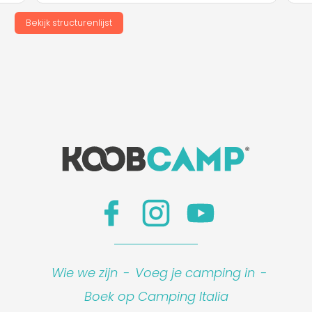
Bekijk structurenlijst
Wie we zijn
-
Voeg je camping in
-
Boek op Camping Italia