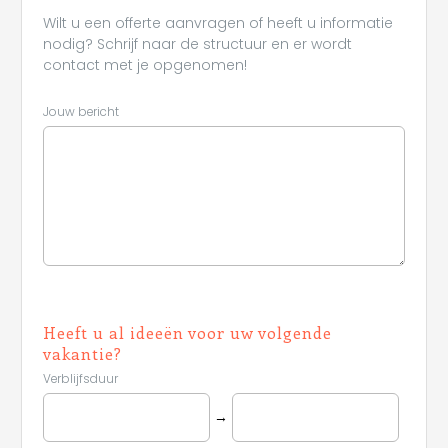
Wilt u een offerte aanvragen of heeft u informatie
nodig? Schrijf naar de structuur en er wordt
contact met je opgenomen!
Jouw bericht
Heeft u al ideeën voor uw volgende
vakantie?
Verblijfsduur
→