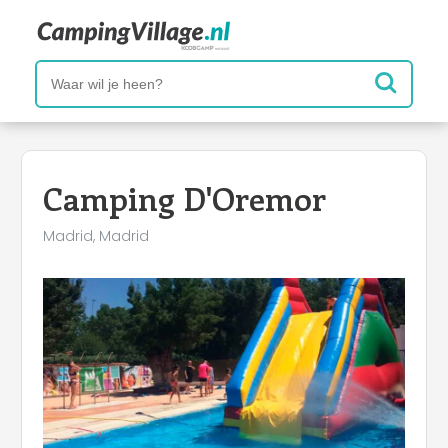
Camping D'Oremor
Madrid, Madrid