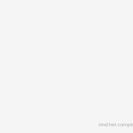
Vind het campin