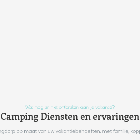
Wat mag er niet ontbreken aan je vakantie?
Camping Diensten en ervaringen
gdorp op maat van uw vakantiebehoeften, met familie, kopp