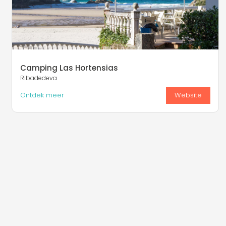
Camping Las Hortensias
Ribadedeva
Ontdek meer
Website