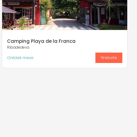
Camping Playa de la Franca
Ribadedeva
Ontdek meer
Website