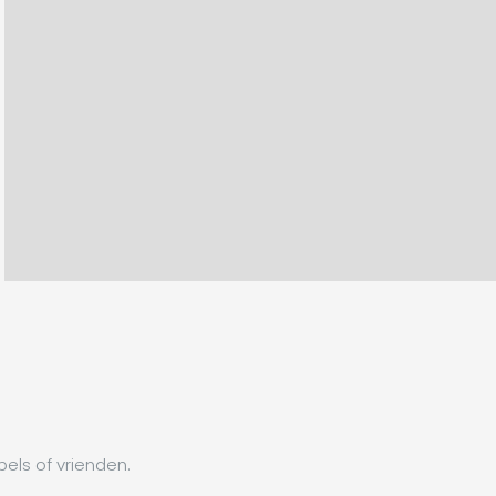
els of vrienden.