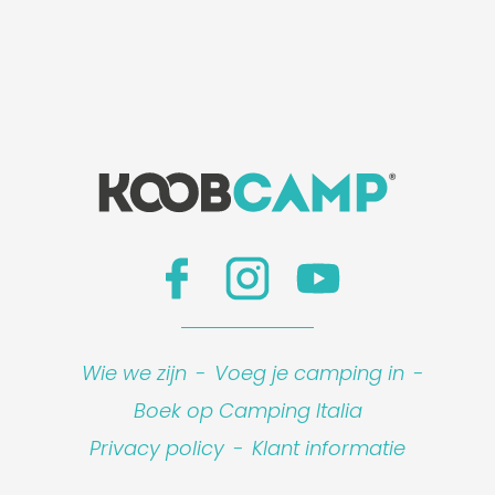
Wie we zijn
-
Voeg je camping in
-
Boek op Camping Italia
Privacy policy
-
Klant informatie