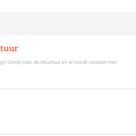
ctuur
ig? Schrijf naar de structuur en er wordt contact met