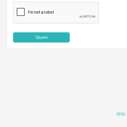
Sturen
Wie 