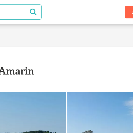
 Amarin