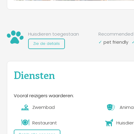
Huisdieren toegestaan
Recommended 
pet friendly
Zie de details
Diensten
Vooral reizigers waarderen:
Zwembad
Anima
Restaurant
Huisdie