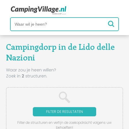
Campingdorp in de Lido delle
Nazioni
Waar zou je heen willen?
Zoek in
2
structuren.
FILTER DE RESULTATEN
Filter de structuren en verfijn de zoekopdracht volgens uw
behoeften!