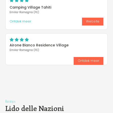
Camping Village Tahiti
Emilia-Romagna (FE)
Ontdek meer
Website
Airone Bianco Residence Village
Emilia-Romagna (FE)
Ontdek meer
Reistips
Lido delle Nazioni