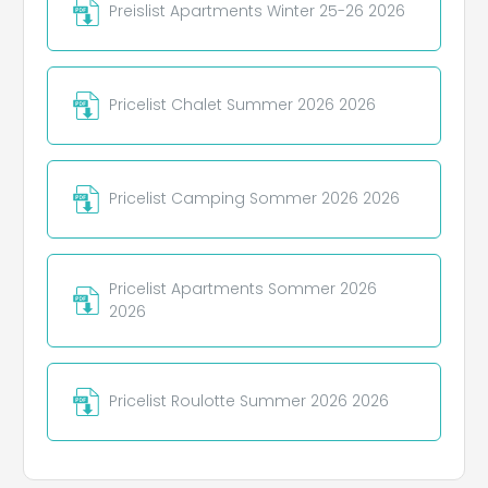
Preislist Apartments Winter 25-26 2026
Pricelist Chalet Summer 2026 2026
Pricelist Camping Sommer 2026 2026
Pricelist Apartments Sommer 2026
2026
Pricelist Roulotte Summer 2026 2026