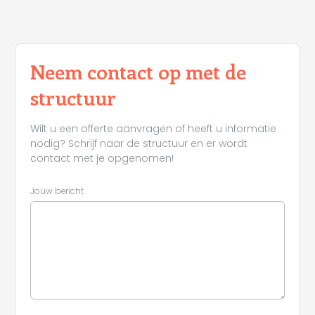
Neem contact op met de
structuur
Wilt u een offerte aanvragen of heeft u informatie
nodig? Schrijf naar de structuur en er wordt
contact met je opgenomen!
Jouw bericht
Leaflet