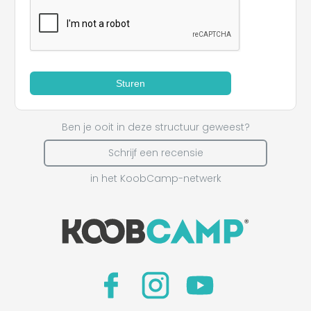
Sturen
Ben je ooit in deze structuur geweest?
Schrijf een recensie
in het KoobCamp-netwerk