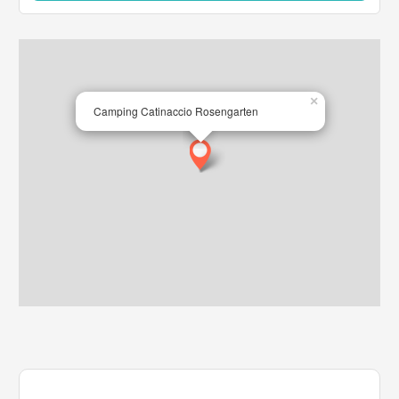
×
Camping Catinaccio Rosengarten