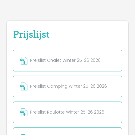
Prijslijst
Preislist Chalet Winter 25-26 2026
Preislist Camping Winter 25-26 2026
Preislist Roulotte Winter 25-26 2026