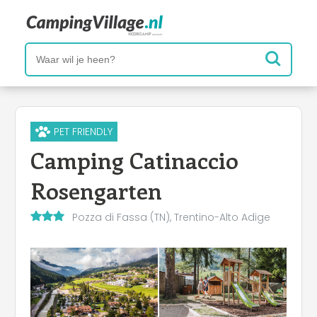
PET FRIENDLY
Camping Catinaccio
Rosengarten
Pozza di Fassa (TN), Trentino-Alto Adige