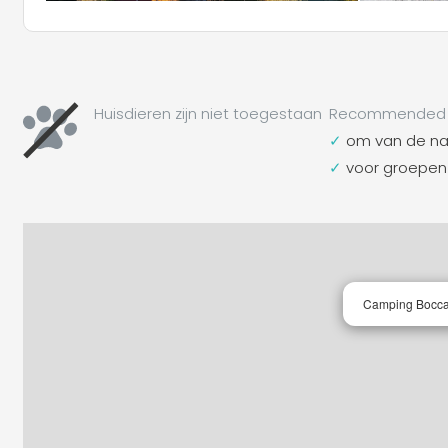
Huisdieren zijn niet toegestaan
Recommended 
om van de nat
voor groepen
Camping Bocca