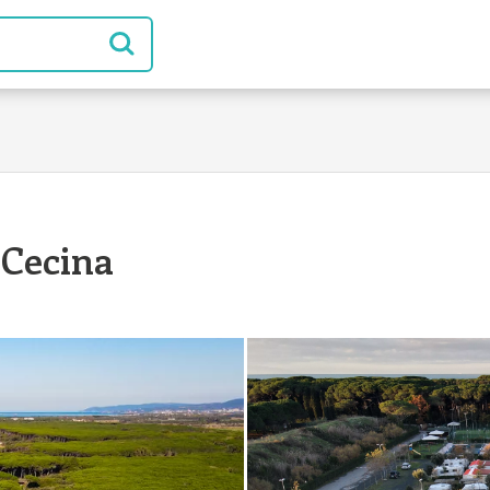
 Cecina