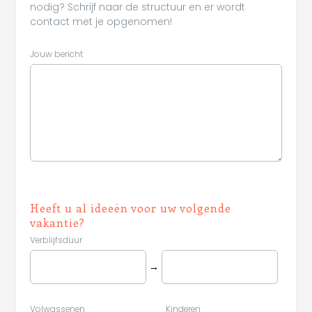
nodig? Schrijf naar de structuur en er wordt
contact met je opgenomen!
Jouw bericht
Heeft u al ideeën voor uw volgende
vakantie?
Verblijfsduur
→
Volwassenen
Kinderen