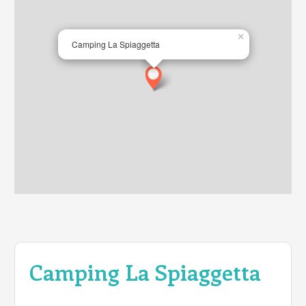
×
Camping La Spiaggetta
Camping La Spiaggetta