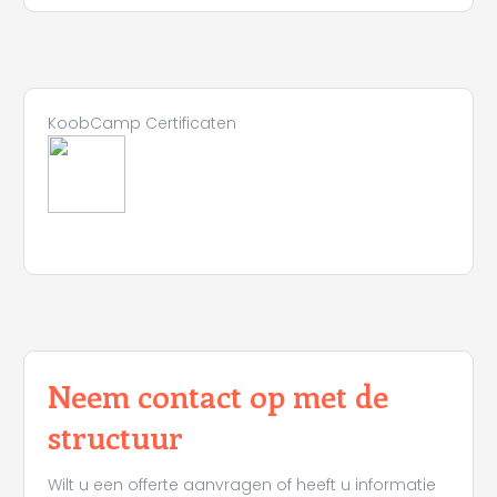
KoobCamp Certificaten
Neem contact op met de
structuur
Wilt u een offerte aanvragen of heeft u informatie