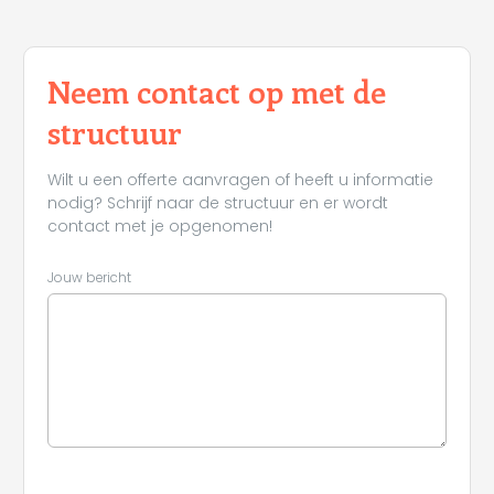
Neem contact op met de
structuur
Wilt u een offerte aanvragen of heeft u informatie
nodig? Schrijf naar de structuur en er wordt
contact met je opgenomen!
Jouw bericht