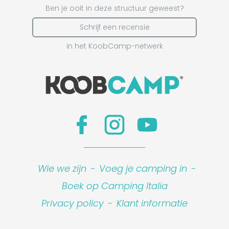
Ben je ooit in deze structuur geweest?
Schrijf een recensie
in het KoobCamp-netwerk
Wie we zijn
-
Voeg je camping in
-
Boek op Camping Italia
Privacy policy
-
Klant informatie