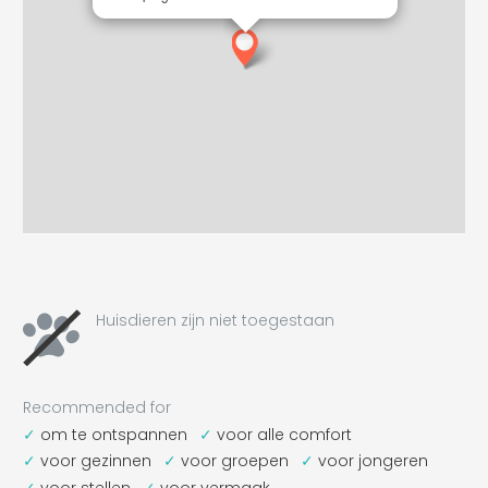
Huisdieren zijn niet toegestaan
Recommended for
om te ontspannen
voor alle comfort
voor gezinnen
voor groepen
voor jongeren
voor stellen
voor vermaak