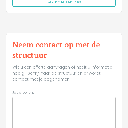
Bekijk alle services
Neem contact op met de
structuur
Wilt u een offerte aanvragen of heeft u informatie
nodig? Schrijf naar de structuur en er wordt
contact met je opgenomen!
Jouw bericht