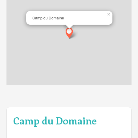
×
Camp du Domaine
Camp du Domaine