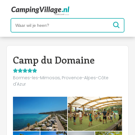
Camp du Domaine
Bormes-les-Mimosas, Provence-Alpes-Côte
d'Azur