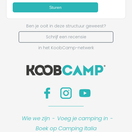
Sturen
Ben je ooit in deze structuur geweest?
Schrijf een recensie
in het KoobCamp-netwerk
Wie we zijn
-
Voeg je camping in
-
Boek op Camping Italia