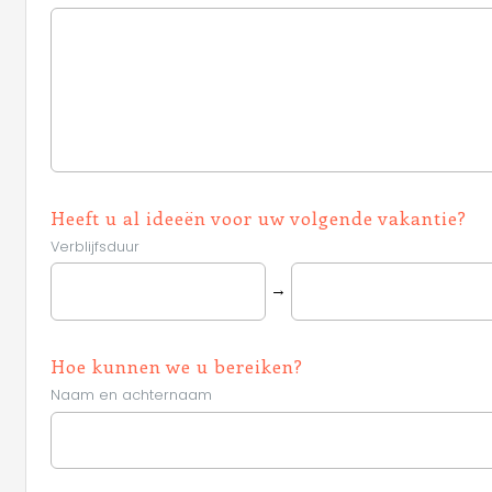
Heeft u al ideeën voor uw volgende vakantie?
Verblijfsduur
→
Hoe kunnen we u bereiken?
Naam en achternaam