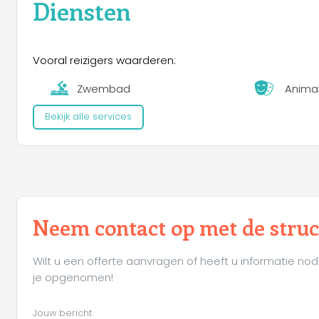
Diensten
Vooral reizigers waarderen:
Zwembad
Anima
Bekijk alle services
Neem contact op met de stru
Wilt u een offerte aanvragen of heeft u informatie nod
je opgenomen!
Jouw bericht