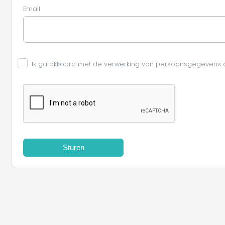
Email
Ik ga akkoord met de verwerking van persoonsgegevens
Sturen