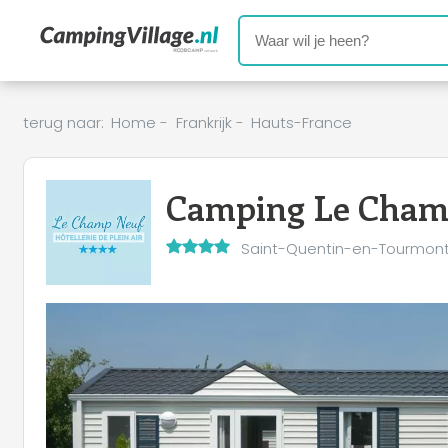
terug naar:
Home
-
Frankrijk
-
Hauts-France
Camping Le Cham
Saint-Quentin-en-Tourmont