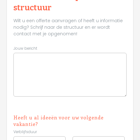
structuur
Wilt u een offerte aanvragen of heeft u informatie
nodig? Schrijf naar de structuur en er wordt
contact met je opgenomen!
Jouw bericht
Heeft u al ideeën voor uw volgende
vakantie?
Verblijfsduur