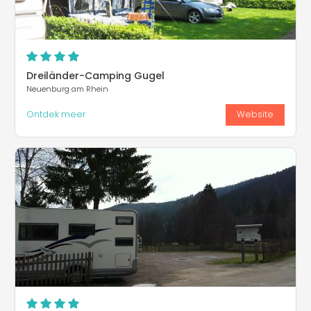
Dreiländer-Camping Gugel
Neuenburg am Rhein
Ontdek meer
Website