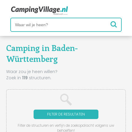
Camping in Baden-
Württemberg
Waar zou je heen willen?
Zoek in
119
structuren.
FILTER DE RESULTATEN
Filter de structuren en verfijn de zoekopdracht volgens uw
behoeften!