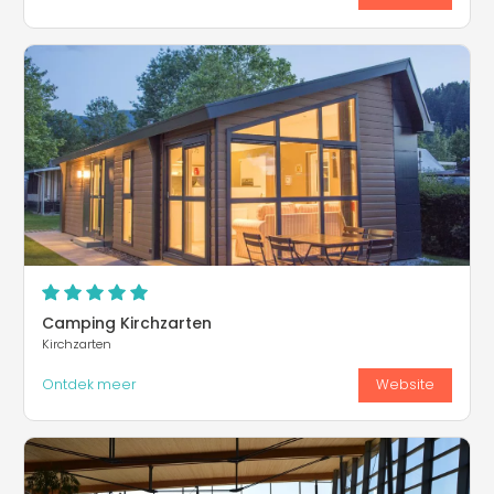
Camping Kirchzarten
Kirchzarten
Ontdek meer
Website